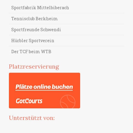
Sportfabrik Mittelbiberach
Tennisclub Berkheim
Sportfreunde Schwendi
Hürbler Sportverein
Der TCF beim WTB
Platzreservierung
Unterstützt von: