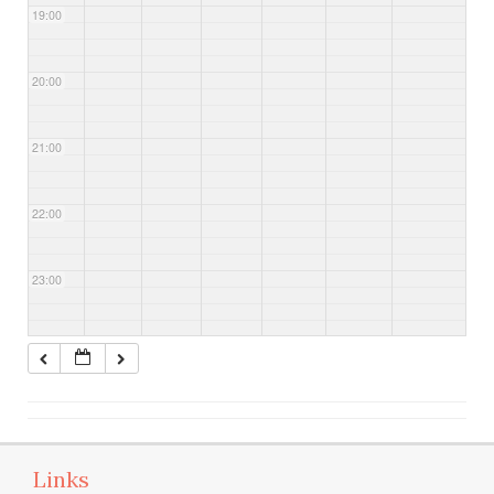
19:00
20:00
21:00
22:00
23:00
Links