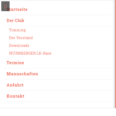
Startseite
Der Club
Training
Der Vorstand
Downloads
NÜRNBERGER LK-Race
Termine
Mannschaften
Anfahrt
Kontakt