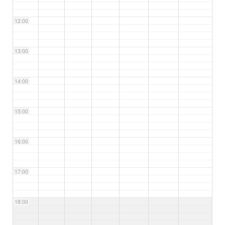
12:00
13:00
14:00
15:00
16:00
17:00
18:00