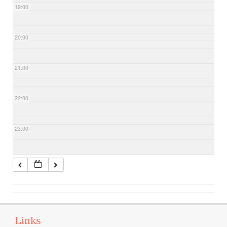
19:00
20:00
21:00
22:00
23:00
Links