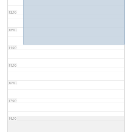
12:00
13:00
14:00
15:00
16:00
17:00
18:00