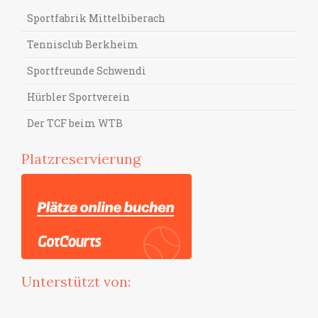
Sportfabrik Mittelbiberach
Tennisclub Berkheim
Sportfreunde Schwendi
Hürbler Sportverein
Der TCF beim WTB
Platzreservierung
Unterstützt von: