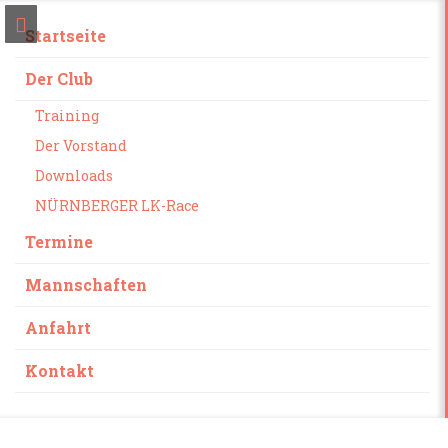
Startseite
Der Club
Training
Der Vorstand
Downloads
NÜRNBERGER LK-Race
Termine
Mannschaften
Anfahrt
Kontakt