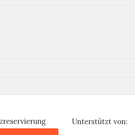
tzreservierung
Unterstützt von: