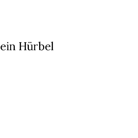
ein Hürbel