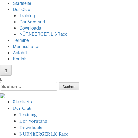
Startseite
Der Club
Training
Der Vorstand
Downloads
NÜRNBERGER LK-Race
Termine
Mannschaften
Anfahrt
Kontakt
Startseite
Der Club
Training
Der Vorstand
Downloads
NÜRNBERGER LK-Race