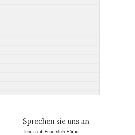
Sprechen sie uns an
Tennisclub Feuerstein-Hürbel