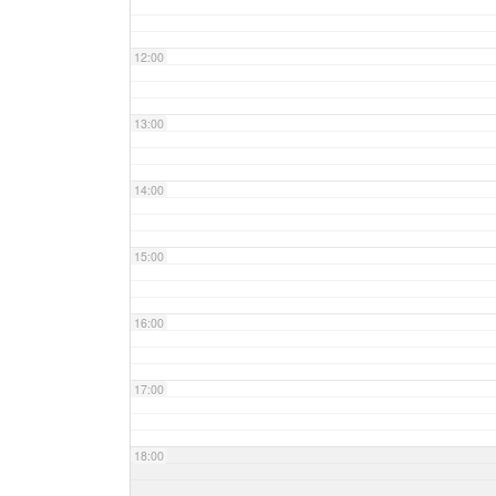
12:00
13:00
14:00
15:00
16:00
17:00
18:00