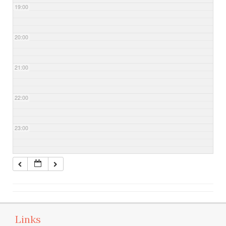
19:00
20:00
21:00
22:00
23:00
Links