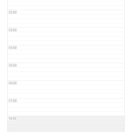
12:00
13:00
14:00
15:00
16:00
17:00
18:00