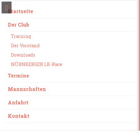
Startseite
Der Club
Training
Der Vorstand
Downloads
NÜRNBERGER LK-Race
Termine
Mannschaften
Anfahrt
Kontakt