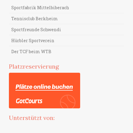
Sportfabrik Mittelbiberach
Tennisclub Berkheim
Sportfreunde Schwendi
Hürbler Sportverein
Der TCF beim WTB
Platzreservierung
Unterstützt von: