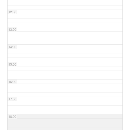
12:00
13:00
14:00
15:00
16:00
17:00
18:00