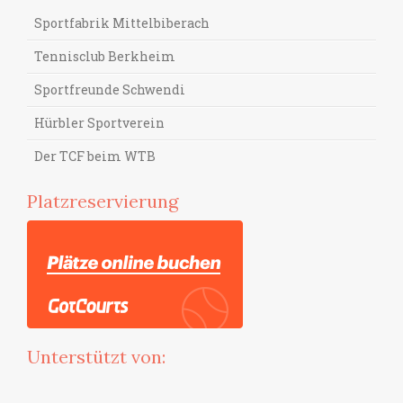
Sportfabrik Mittelbiberach
Tennisclub Berkheim
Sportfreunde Schwendi
Hürbler Sportverein
Der TCF beim WTB
Platzreservierung
Unterstützt von: