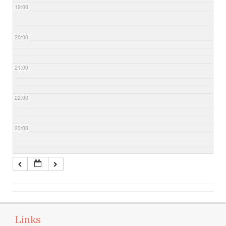
19:00
20:00
21:00
22:00
23:00
Links