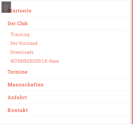
Startseite
Der Club
Training
Der Vorstand
Downloads
NÜRNBERGER LK-Race
Termine
Mannschaften
Anfahrt
Kontakt