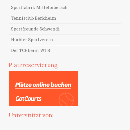
Sportfabrik Mittelbiberach
Tennisclub Berkheim
Sportfreunde Schwendi
Hürbler Sportverein
Der TCF beim WTB
Platzreservierung
Unterstützt von: