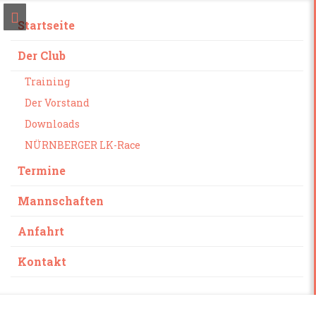
Startseite
Der Club
Training
Der Vorstand
Downloads
NÜRNBERGER LK-Race
Termine
Mannschaften
Anfahrt
Kontakt