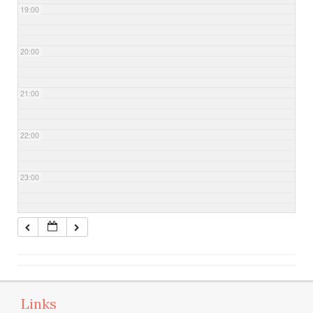
19:00
20:00
21:00
22:00
23:00
Links