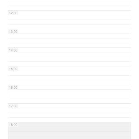
12:00
13:00
14:00
15:00
16:00
17:00
18:00