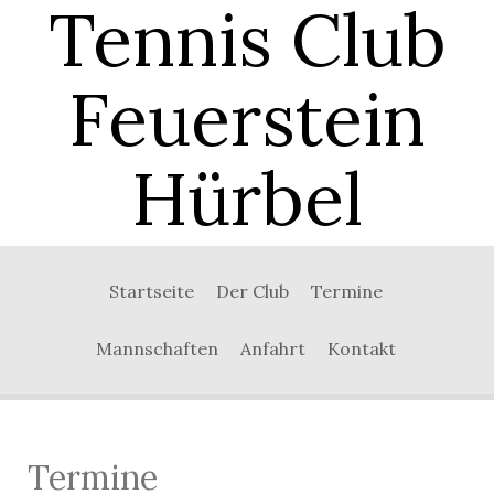
Tennis Club
Feuerstein
Hürbel
Startseite
Der Club
Termine
Mannschaften
Anfahrt
Kontakt
Termine