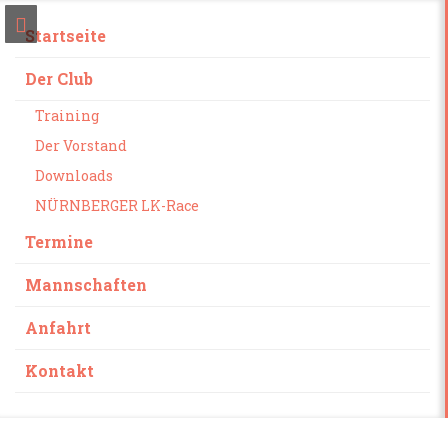
Startseite
Der Club
Training
Der Vorstand
Downloads
NÜRNBERGER LK-Race
Termine
Mannschaften
Anfahrt
Kontakt