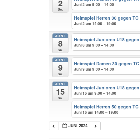
2
Juni 2 um 9:00 – 14:00
So.
Heimspiel Herren 30 gegen T
Juni 2 um 14:00 – 19:00
JUNI
Heimspiel Junioren U18 gegen
8
Juni 8 um 9:00 – 14:00
Sa.
JUNI
Heimspiel Damen 30 gegen TC
9
Juni 9 um 9:00 – 14:00
So.
JUNI
Heimspiel Junioren U18 gegen
15
Juni 15 um 9:00 – 14:00
Sa.
Heimspiel Herren 50 gegen TC
Juni 15 um 14:00 – 19:00
JUNI 2024