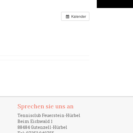
Kalender
Sprechen sie uns an
Tennisclub Feuerstein-Hürbel
Beim Eichwald 1
88484 Gutenzell-Hürbel