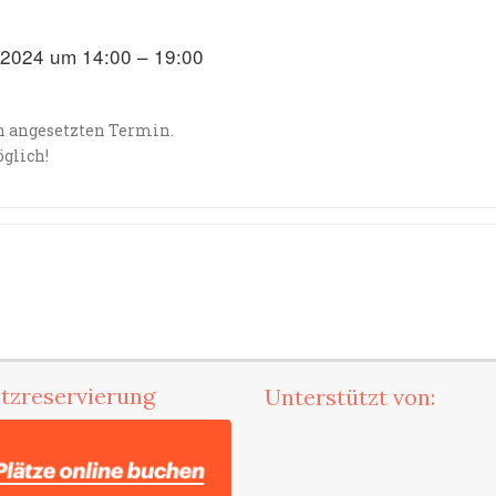
.2024 um 14:00 – 19:00
ch angesetzten Termin.
glich!
atzreservierung
Unterstützt von: