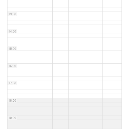
13:00
14:00
15:00
16:00
17:00
18:00
19:00