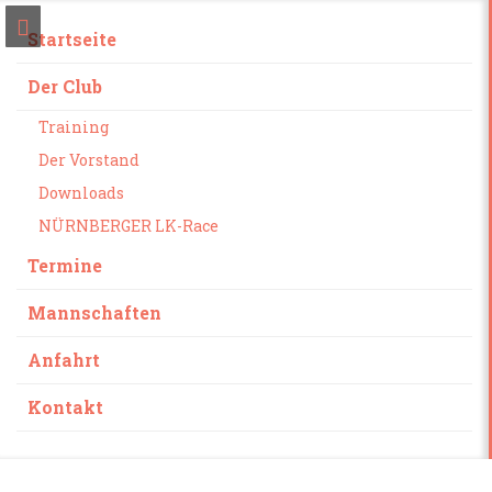
Startseite
Der Club
Training
Der Vorstand
Downloads
NÜRNBERGER LK-Race
Termine
Mannschaften
Anfahrt
Kontakt