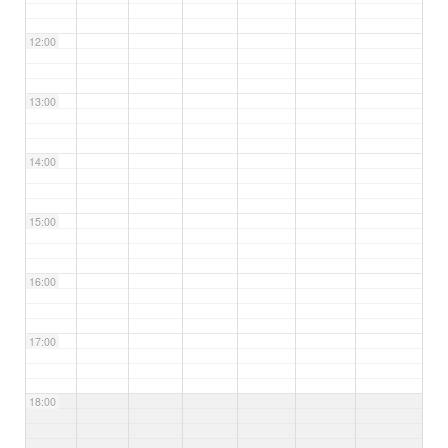
12:00
13:00
14:00
15:00
16:00
17:00
18:00