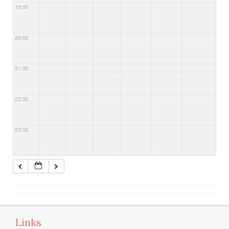
19:00
20:00
21:00
22:00
23:00
Links