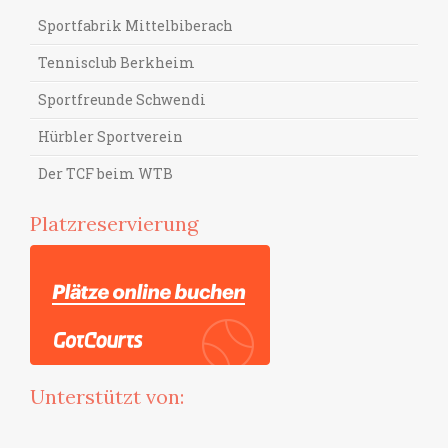
Sportfabrik Mittelbiberach
Tennisclub Berkheim
Sportfreunde Schwendi
Hürbler Sportverein
Der TCF beim WTB
Platzreservierung
Unterstützt von: