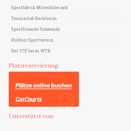
Sportfabrik Mittelbiberach
Tennisclub Berkheim
Sportfreunde Schwendi
Hürbler Sportverein
Der TCF beim WTB
Platzreservierung
Unterstützt von: