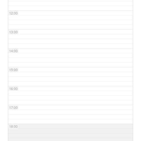
12:00
13:00
14:00
15:00
16:00
17:00
18:00