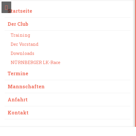
Startseite
Der Club
Training
Der Vorstand
Downloads
NÜRNBERGER LK-Race
Termine
Mannschaften
Anfahrt
Kontakt