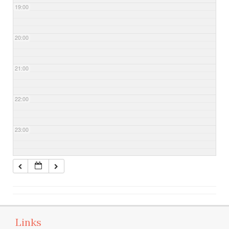
19:00
20:00
21:00
22:00
23:00
Links