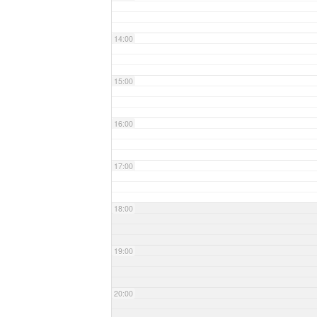
14:00
15:00
16:00
17:00
18:00
19:00
20:00