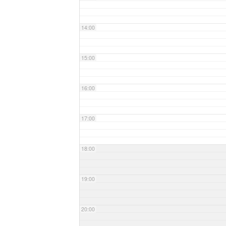
14:00
15:00
16:00
17:00
18:00
19:00
20:00