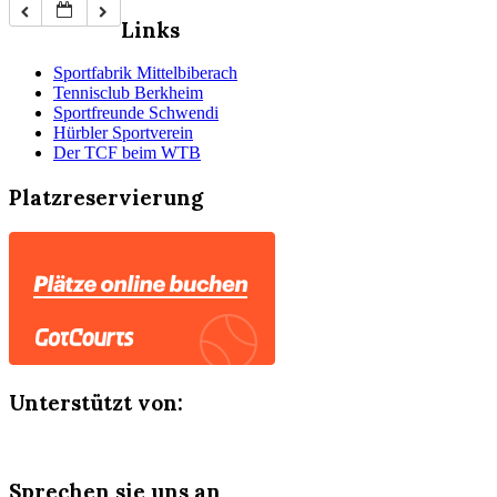
Links
Sportfabrik Mittelbiberach
Tennisclub Berkheim
Sportfreunde Schwendi
Hürbler Sportverein
Der TCF beim WTB
Platzreservierung
Unterstützt von:
Sprechen sie uns an