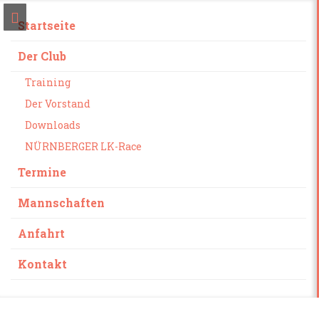
Startseite
Der Club
Training
Der Vorstand
Downloads
NÜRNBERGER LK-Race
Termine
Mannschaften
Anfahrt
Kontakt