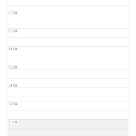
12:00
13:00
14:00
15:00
16:00
17:00
18:00