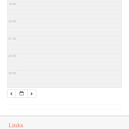
19:00
20:00
21:00
22:00
23:00
Links