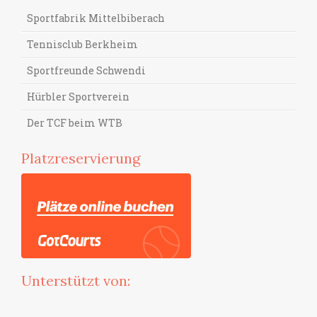
Sportfabrik Mittelbiberach
Tennisclub Berkheim
Sportfreunde Schwendi
Hürbler Sportverein
Der TCF beim WTB
Platzreservierung
Unterstützt von: