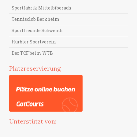
Sportfabrik Mittelbiberach
Tennisclub Berkheim
Sportfreunde Schwendi
Hürbler Sportverein
Der TCF beim WTB
Platzreservierung
Unterstützt von: