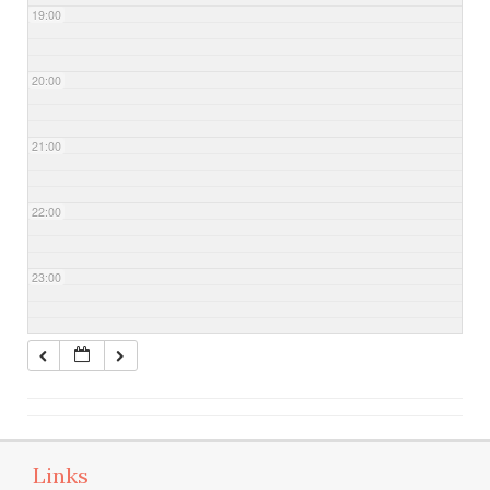
19:00
20:00
21:00
22:00
23:00
Links