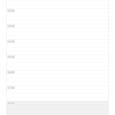
12:00
13:00
14:00
15:00
16:00
17:00
18:00