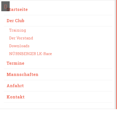
Startseite
Der Club
Training
Der Vorstand
Downloads
NÜRNBERGER LK-Race
Termine
Mannschaften
Anfahrt
Kontakt