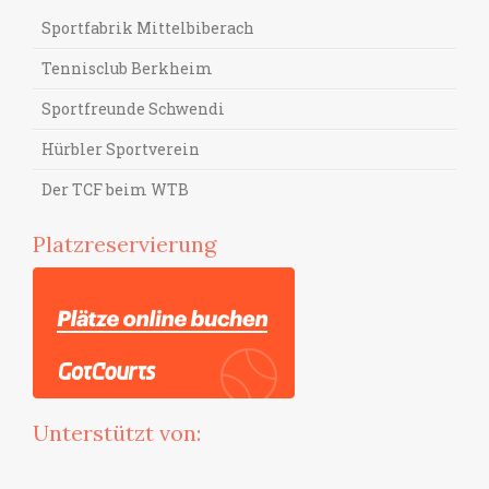
Sportfabrik Mittelbiberach
Tennisclub Berkheim
Sportfreunde Schwendi
Hürbler Sportverein
Der TCF beim WTB
Platzreservierung
Unterstützt von: