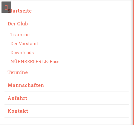
Startseite
Der Club
Training
Der Vorstand
Downloads
NÜRNBERGER LK-Race
Termine
Mannschaften
Anfahrt
Kontakt