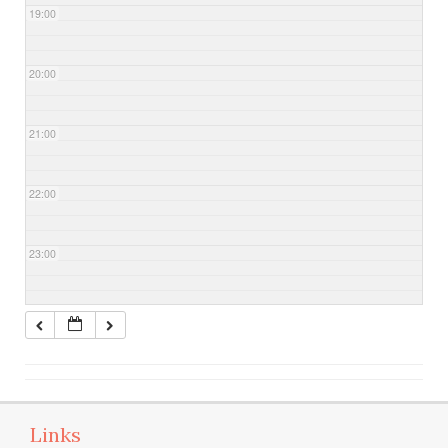
19:00
20:00
21:00
22:00
23:00
Links