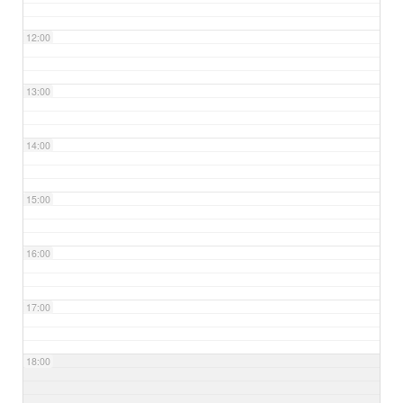
12:00
13:00
14:00
15:00
16:00
17:00
18:00