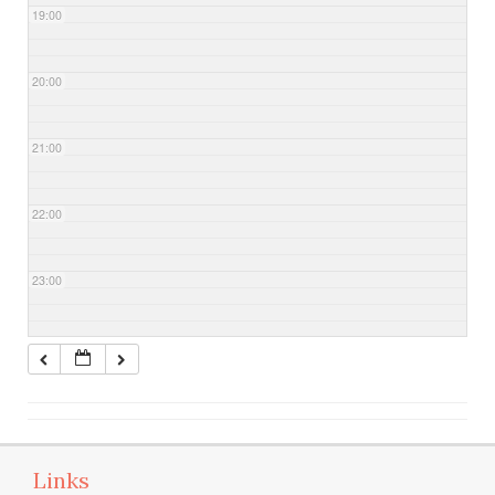
19:00
20:00
21:00
22:00
23:00
Links