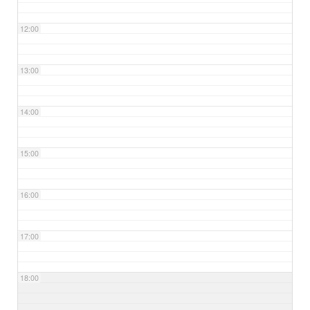
12:00
13:00
14:00
15:00
16:00
17:00
18:00