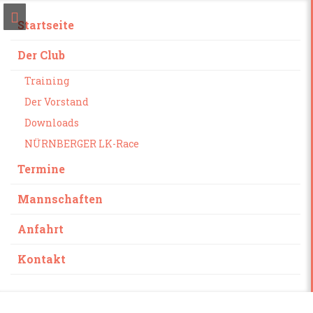
Startseite
Der Club
Training
Der Vorstand
Downloads
NÜRNBERGER LK-Race
Termine
Mannschaften
Anfahrt
Kontakt