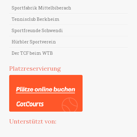
Sportfabrik Mittelbiberach
Tennisclub Berkheim
Sportfreunde Schwendi
Hürbler Sportverein
Der TCF beim WTB
Platzreservierung
Unterstützt von: