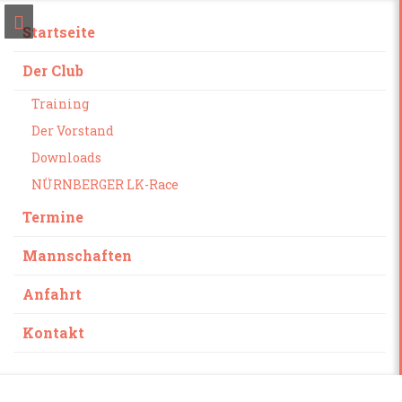
Startseite
Der Club
Training
Der Vorstand
Downloads
NÜRNBERGER LK-Race
Termine
Mannschaften
Anfahrt
Kontakt