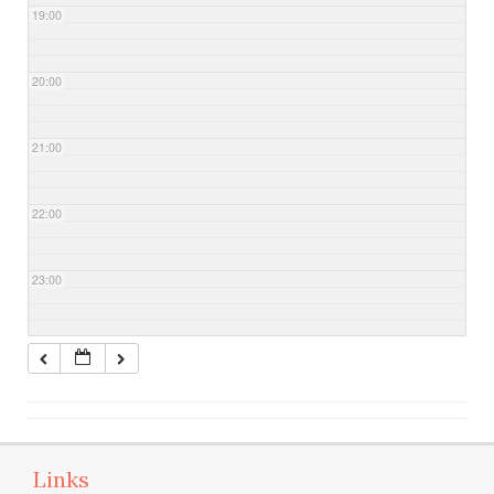
19:00
20:00
21:00
22:00
23:00
Links