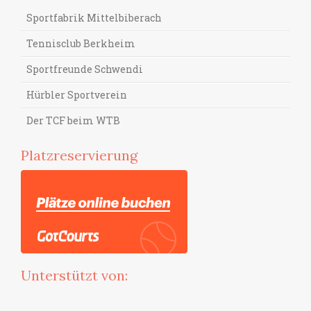
Sportfabrik Mittelbiberach
Tennisclub Berkheim
Sportfreunde Schwendi
Hürbler Sportverein
Der TCF beim WTB
Platzreservierung
Unterstützt von: