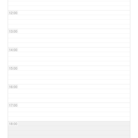
12:00
13:00
14:00
15:00
16:00
17:00
18:00