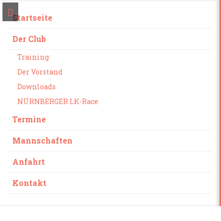
Startseite
Der Club
Training
Der Vorstand
Downloads
NÜRNBERGER LK-Race
Termine
Mannschaften
Anfahrt
Kontakt