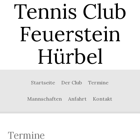
Tennis Club
Feuerstein
Hürbel
Startseite
Der Club
Termine
Mannschaften
Anfahrt
Kontakt
Termine