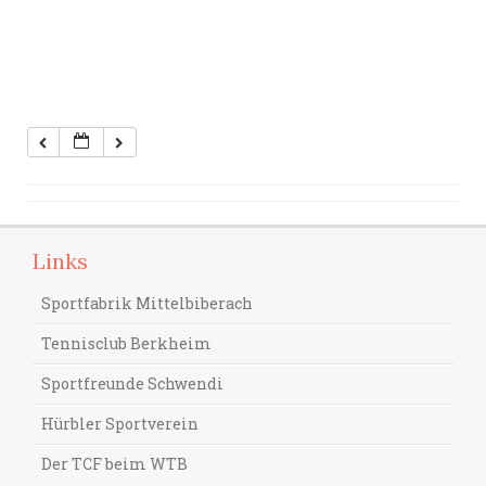
Links
Sportfabrik Mittelbiberach
Tennisclub Berkheim
Sportfreunde Schwendi
Hürbler Sportverein
Der TCF beim WTB