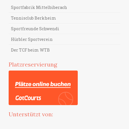
Sportfabrik Mittelbiberach
Tennisclub Berkheim
Sportfreunde Schwendi
Hürbler Sportverein
Der TCF beim WTB
Platzreservierung
Unterstützt von: