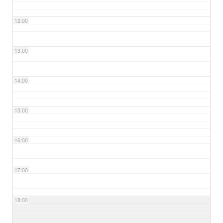
12:00
13:00
14:00
15:00
16:00
17:00
18:00