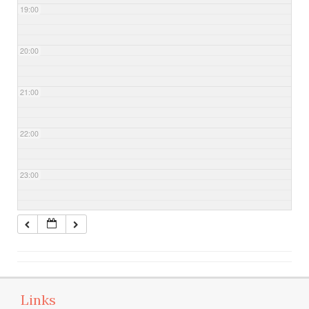
19:00
20:00
21:00
22:00
23:00
Links