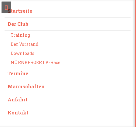
Startseite
Der Club
Training
Der Vorstand
Downloads
NÜRNBERGER LK-Race
Termine
Mannschaften
Anfahrt
Kontakt