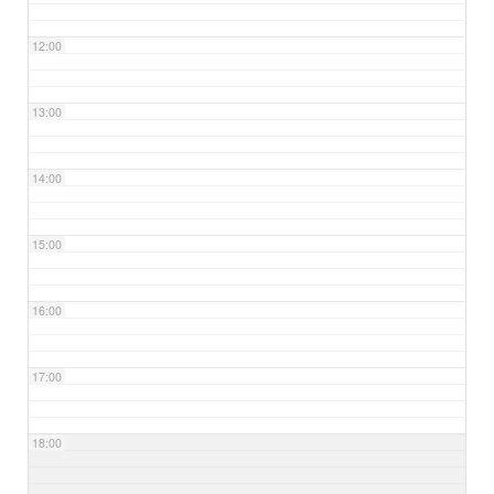
12:00
13:00
14:00
15:00
16:00
17:00
18:00