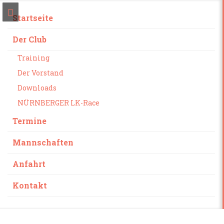
Startseite
Der Club
Training
Der Vorstand
Downloads
NÜRNBERGER LK-Race
Termine
Mannschaften
Anfahrt
Kontakt