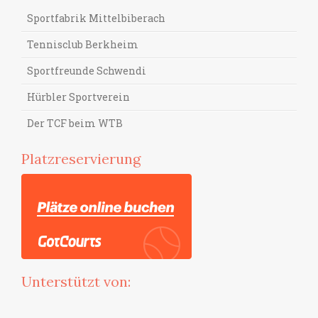
Sportfabrik Mittelbiberach
Tennisclub Berkheim
Sportfreunde Schwendi
Hürbler Sportverein
Der TCF beim WTB
Platzreservierung
Unterstützt von: