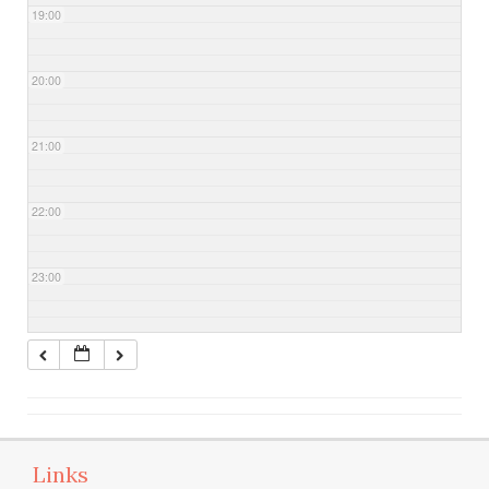
19:00
20:00
21:00
22:00
23:00
Links