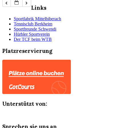
Links
Sportfabrik Mittelbiberach
Tennisclub Berkheim
Sportfreunde Schwendi
Hürbler Sportverein
Der TCF beim WTB
Platzreservierung
Unterstützt von:
Sprechen sie uns an