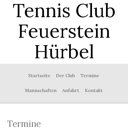
Tennis Club
Feuerstein
Hürbel
Startseite
Der Club
Termine
Mannschaften
Anfahrt
Kontakt
Termine