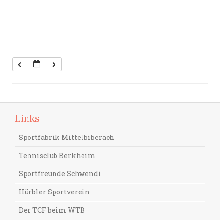
Links
Sportfabrik Mittelbiberach
Tennisclub Berkheim
Sportfreunde Schwendi
Hürbler Sportverein
Der TCF beim WTB