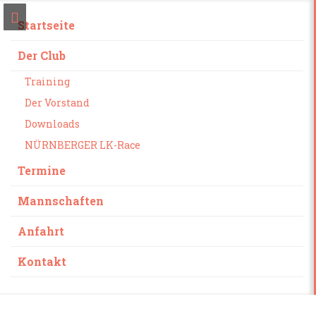
Startseite
Der Club
Training
Der Vorstand
Downloads
NÜRNBERGER LK-Race
Termine
Mannschaften
Anfahrt
Kontakt