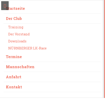
Startseite
Der Club
Training
Der Vorstand
Downloads
NÜRNBERGER LK-Race
Termine
Mannschaften
Anfahrt
Kontakt