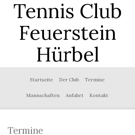
Tennis Club
Feuerstein
Hürbel
Startseite
Der Club
Termine
Mannschaften
Anfahrt
Kontakt
Termine