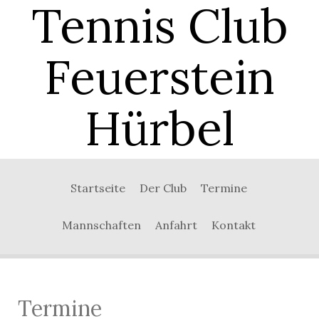
Tennis Club
Feuerstein
Hürbel
Startseite
Der Club
Termine
Mannschaften
Anfahrt
Kontakt
Termine