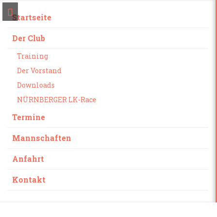
Startseite
Der Club
Training
Der Vorstand
Downloads
NÜRNBERGER LK-Race
Termine
Mannschaften
Anfahrt
Kontakt