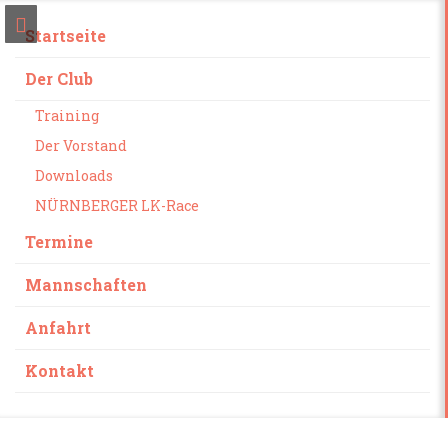
Startseite
Der Club
Training
Der Vorstand
Downloads
NÜRNBERGER LK-Race
Termine
Mannschaften
Anfahrt
Kontakt