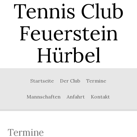
Tennis Club
Feuerstein
Hürbel
Startseite
Der Club
Termine
Mannschaften
Anfahrt
Kontakt
Termine