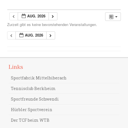
AUG. 2026
Zurzeit gibt es keine bevorstehenden Veranstaltungen.
AUG. 2026
Links
Sportfabrik Mittelbiberach
Tennisclub Berkheim
Sportfreunde Schwendi
Hürbler Sportverein
Der TCF beim WTB