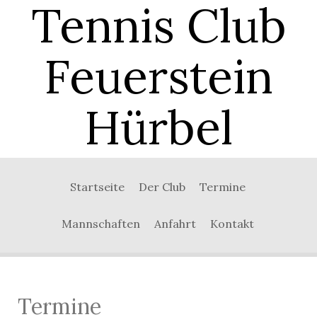
Tennis Club
Feuerstein
Hürbel
Startseite
Der Club
Termine
Mannschaften
Anfahrt
Kontakt
Termine