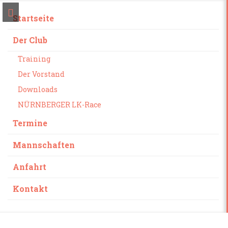
Startseite
Der Club
Training
Der Vorstand
Downloads
NÜRNBERGER LK-Race
Termine
Mannschaften
Anfahrt
Kontakt