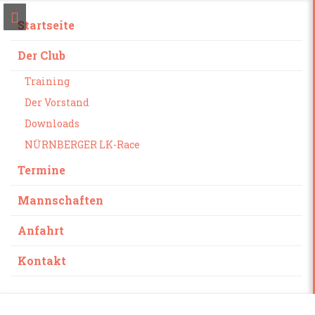
Startseite
Der Club
Training
Der Vorstand
Downloads
NÜRNBERGER LK-Race
Termine
Mannschaften
Anfahrt
Kontakt