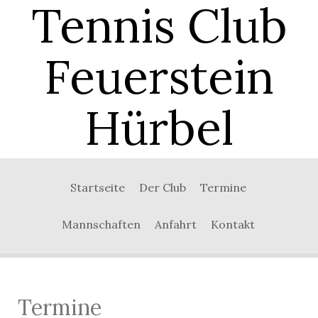
Tennis Club
Feuerstein
Hürbel
Startseite
Der Club
Termine
Mannschaften
Anfahrt
Kontakt
Termine