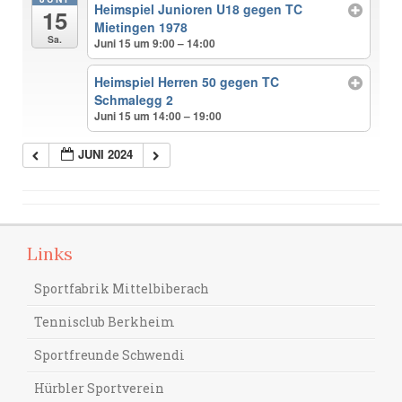
Heimspiel Junioren U18 gegen TC
15
Mietingen 1978
Sa.
Juni 15 um 9:00 – 14:00
Heimspiel Herren 50 gegen TC
Schmalegg 2
Juni 15 um 14:00 – 19:00
JUNI 2024
Links
Sportfabrik Mittelbiberach
Tennisclub Berkheim
Sportfreunde Schwendi
Hürbler Sportverein